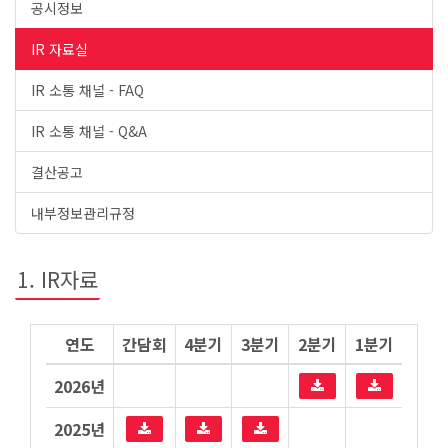
공시정보
IR 자료실
IR 소통 채널 - FAQ
IR 소통 채널 - Q&A
결산공고
내부정보관리규정
1. IR자료
연도
간담회
4분기
3분기
2분기
1분기
2026년
2025년