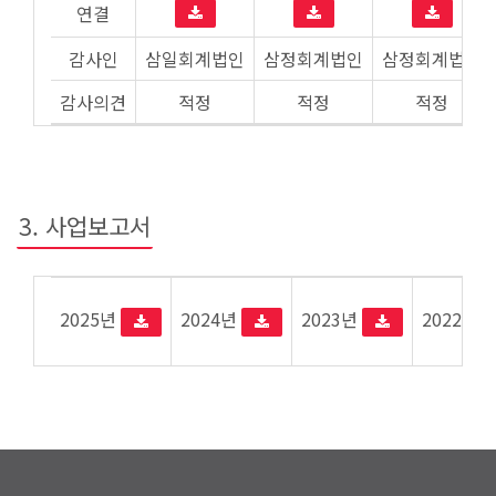
연결
감사인
삼일회계법인
삼정회계법인
삼정회계법인
감사의견
적정
적정
적정
3. 사업보고서
2025년
2024년
2023년
2022년