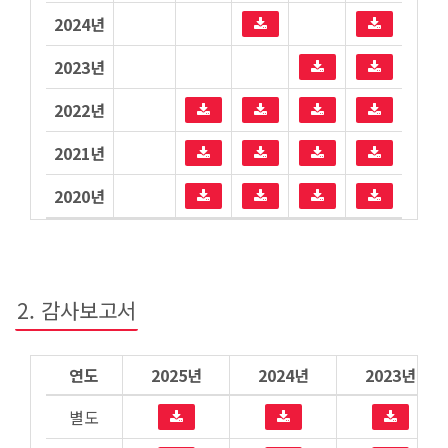
2024년
2023년
2022년
2021년
2020년
2. 감사보고서
연도
2025년
2024년
2023년
별도