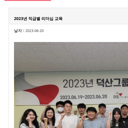
2023년 직급별 리더십 교육
날자 :
2023-06-20