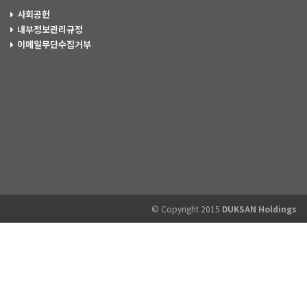
사회공헌
내부정보관리규정
이메일무단수집거부
© Copyright 2015
DUKSAN Holdings